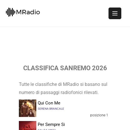
CLASSIFICA SANREMO 2026
Tutte le classifiche di MRadio si basano sul
numero di passaggi radiofonici rilevati.
Qui Con Me
SERENA BRANCALE
posizione 1
Per Sempre Si