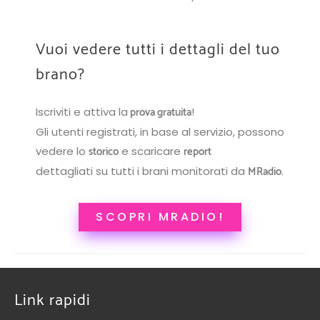
Vuoi vedere tutti i dettagli del tuo
brano?
prova gratuita
Iscriviti e attiva la
!
Gli utenti registrati, in base al servizio, possono
storico
report
vedere lo
e scaricare
MRadio
dettagliati su tutti i brani monitorati da
.
SCOPRI MRADIO!
Link rapidi