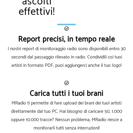
ascolti
effettivi!
Report precisi, in tempo reale
I nostri report di monitoraggio radio sono disponibili entro 30
secondi dal passaggio rilevato in radio. Condividili coi tuoi
artisti in formato PDF, puoi aggiungerci anche il tuo logo!
Carica tutti i tuoi brani
MRadio ti permette di fare upload dei brani dei tuoi artisti
direttamente dal tuo PC. Hai bisogno di caricare 50, 1.000
oppure 10.000 tracce? Nessun problema, MRadio riesce a
monitorarli tutti senza interruzioni!