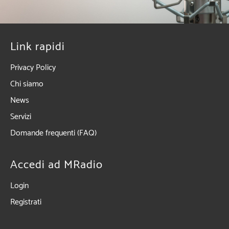
Link rapidi
Privacy Policy
Chi siamo
News
Servizi
Domande frequenti (FAQ)
Accedi ad MRadio
Login
Registrati