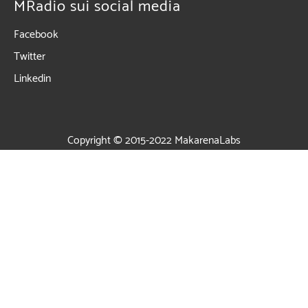
MRadio sui social media
Facebook
Twitter
Linkedin
Copyright © 2015-2022
MakarenaLabs