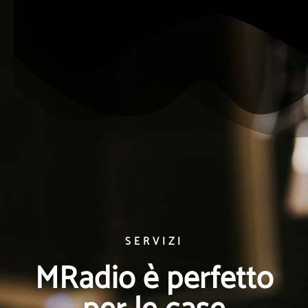
SERVIZI
MRadio è perfetto