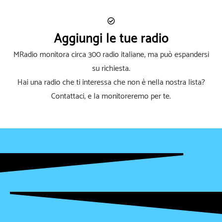
Aggiungi le tue radio
MRadio monitora circa 300 radio italiane, ma può espandersi
su richiesta.
Hai una radio che ti interessa che non è nella nostra lista?
Contattaci, e la monitoreremo per te.