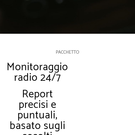
PACCHETTO
Monitoraggio
radio 24/7
Report
precisi e
puntuali,
basato sugli