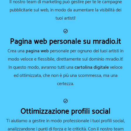
Il nostro team di marketing può gestire per te le campagne
pubblicitarie sul web, in modo da aumentare la visibilità dei
tuoi artisti!
Pagina web personale su mradio.it
Crea una
pagina web
personale per ognuno dei tuoi artisti in
modo veloce e flessibile, direttamente sul dominio mradio.it!
In questo modo, avranno tutti una
cartolina digitale
veloce
ed ottimizzata, che non è più una scommessa, ma una
certezza.
Ottimizzazione profili social
Ti aiutiamo a gestire in modo professionale i tuoi profili social,
analizzandone i punti di forza e le criticità. Con il nostro team