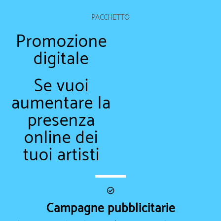
PACCHETTO
Promozione
digitale
Se vuoi
aumentare la
presenza
online dei
tuoi artisti
Campagne pubblicitarie