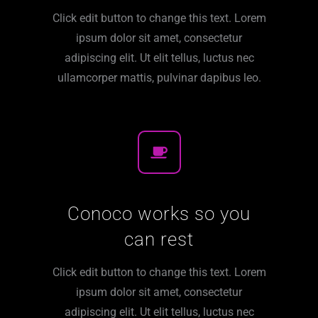
Click edit button to change this text. Lorem
ipsum dolor sit amet, consectetur
adipiscing elit. Ut elit tellus, luctus nec
ullamcorper mattis, pulvinar dapibus leo.
Conoco works so you
can rest
Click edit button to change this text. Lorem
ipsum dolor sit amet, consectetur
adipiscing elit. Ut elit tellus, luctus nec