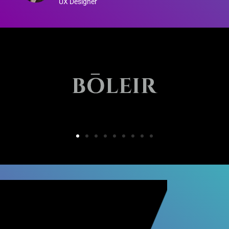
UX Designer