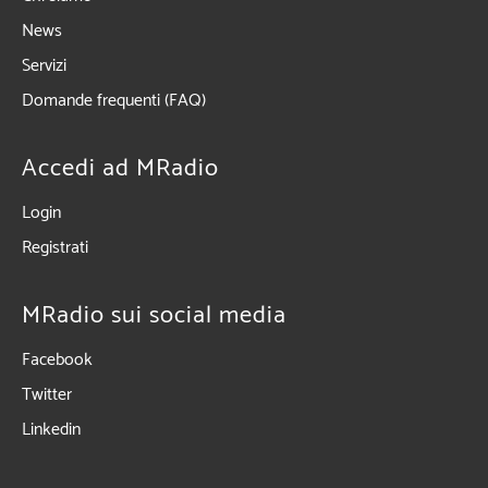
News
Servizi
Domande frequenti (FAQ)
Accedi ad MRadio
Login
Registrati
MRadio sui social media
Facebook
Twitter
Linkedin