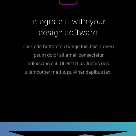
Integrate it with your
design software
Click edit button to change this text. Lorem
ipsum dolor sit amet, consectetur
adipiscing elit. Ut elit tellus, luctus nec
ullamcorper mattis, pulvinar dapibus leo.