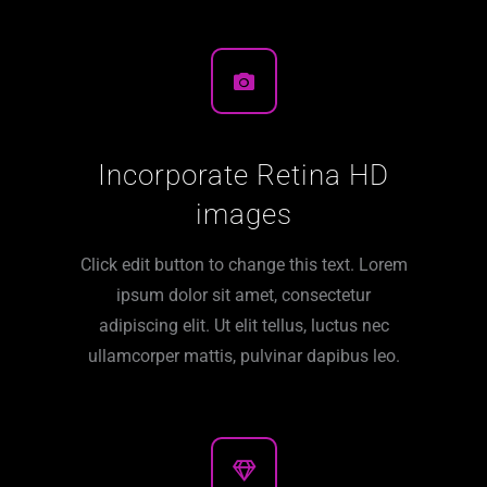
Incorporate Retina HD
images
Click edit button to change this text. Lorem
ipsum dolor sit amet, consectetur
adipiscing elit. Ut elit tellus, luctus nec
ullamcorper mattis, pulvinar dapibus leo.