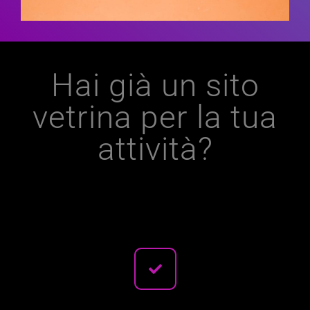
Hai già un sito
vetrina per la tua
attività?