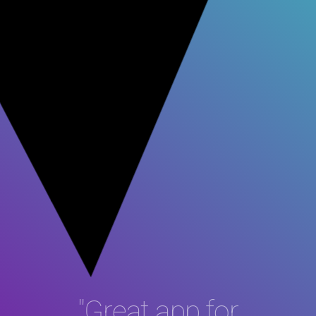
"Great app for