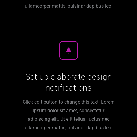
ullamcorper mattis, pulvinar dapibus leo.
Set up elaborate design
notifications
Click edit button to change this text. Lorem
ipsum dolor sit amet, consectetur
adipiscing elit. Ut elit tellus, luctus nec
ullamcorper mattis, pulvinar dapibus leo.