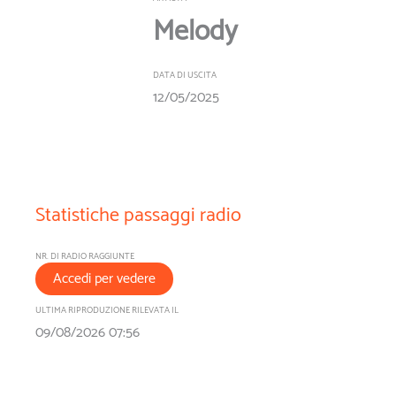
Melody
DATA DI USCITA
12/05/2025
Statistiche passaggi radio
NR. DI RADIO RAGGIUNTE
Accedi per vedere
ULTIMA RIPRODUZIONE RILEVATA IL
09/08/2026 07:56