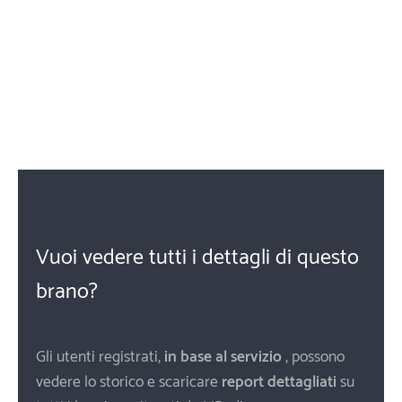
Vuoi vedere tutti i dettagli di questo
brano?
Gli utenti registrati,
in base al servizio
, possono
vedere lo storico e scaricare
report dettagliati
su