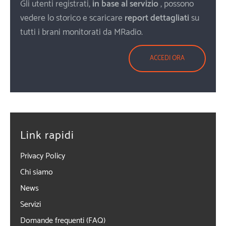
Gli utenti registrati,
in base al servizio
, possono
vedere lo storico e scaricare
report dettagliati
su
tutti i brani monitorati da MRadio.
ACCEDI ORA
Link rapidi
Privacy Policy
Chi siamo
News
Servizi
Domande frequenti (FAQ)