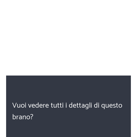
Vuoi vedere tutti i dettagli di questo
brano?