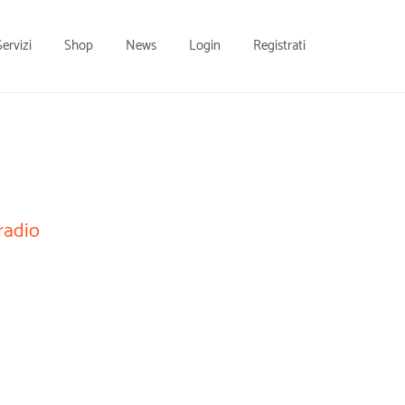
Servizi
Shop
News
Login
Registrati
radio