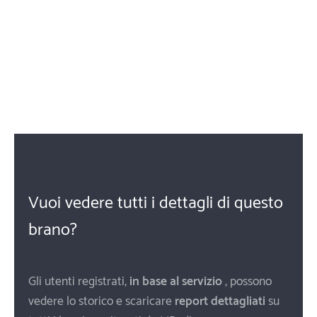
Vuoi vedere tutti i dettagli di questo
brano?
Gli utenti registrati,
in base al servizio
, possono
vedere lo storico e scaricare
report dettagliati
su