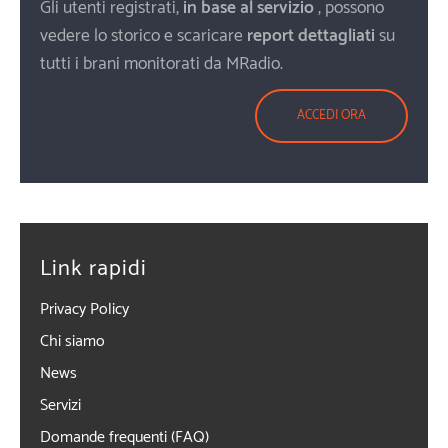
Gli utenti registrati,
in base al servizio
, possono
vedere lo storico e scaricare
report dettagliati
su
tutti i brani monitorati da MRadio.
ACCEDI ORA
Link rapidi
Privacy Policy
Chi siamo
News
Servizi
Domande frequenti (FAQ)