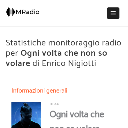
Statistiche monitoraggio radio
per
Ogni volta che non so
volare
di Enrico Nigiotti
Informazioni generali
TITOLO
Ogni volta che