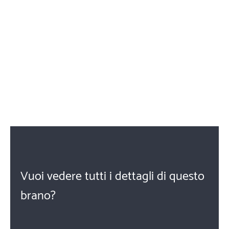
Vuoi vedere tutti i dettagli di questo
brano?